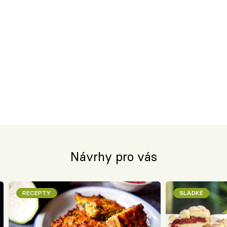
Návrhy pro vás
RECEPTY
SLADKÉ