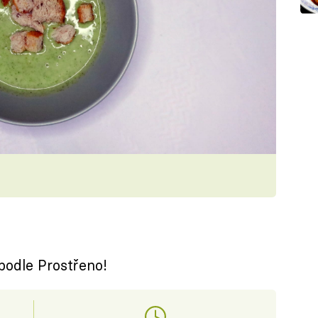
podle Prostřeno!