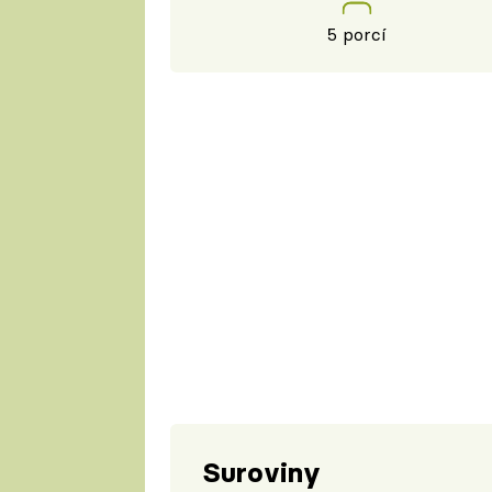
5 porcí
Suroviny