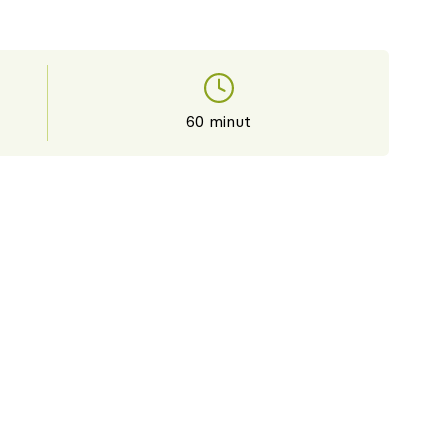
60 minut