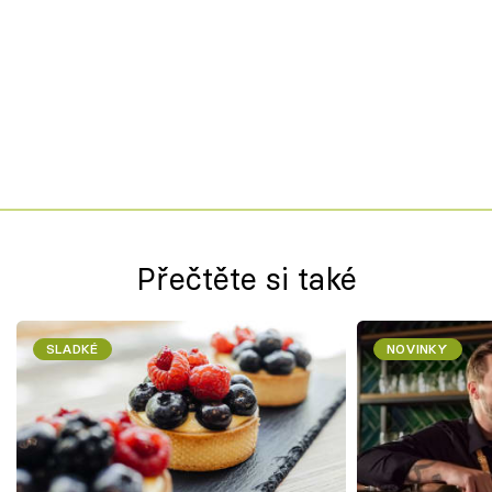
Přečtěte si také
SLADKÉ
NOVINKY