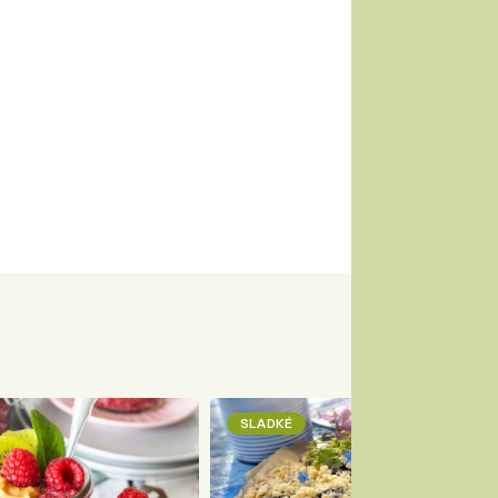
SLADKÉ