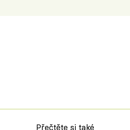
Přečtěte si také