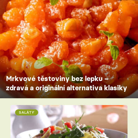
Mrkvové těstoviny bez lepku –
zdravá a originální alternativa klasiky
SALÁTY