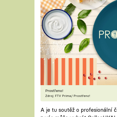
Prostřeno!
Zdroj: FTV Prima/ Prostřeno!
A je tu soutěž o profesionáln