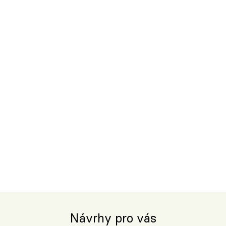
Návrhy pro vás