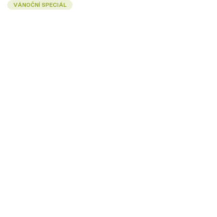
VÁNOČNÍ SPECIÁL