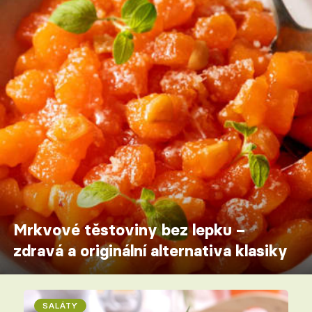
Mrkvové těstoviny bez lepku –
zdravá a originální alternativa klasiky
SALÁTY