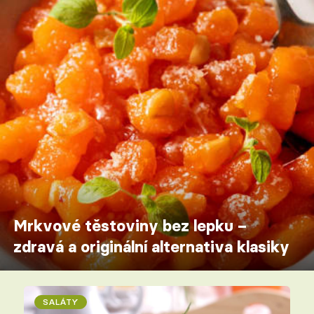
Mrkvové těstoviny bez lepku –
zdravá a originální alternativa klasiky
SALÁTY