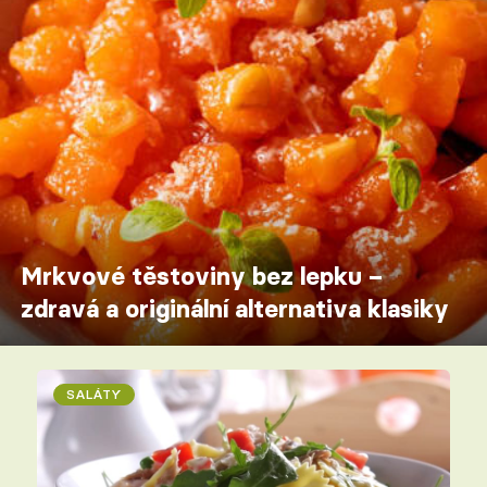
Mrkvové těstoviny bez lepku –
zdravá a originální alternativa klasiky
SALÁTY