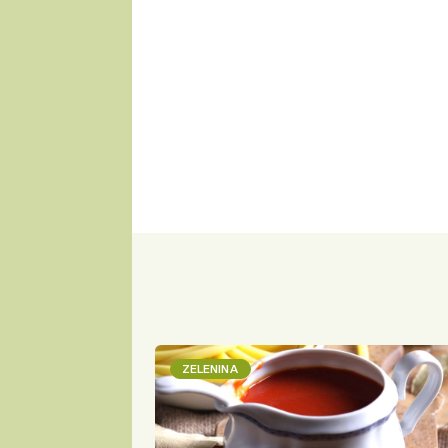
ZELENINA