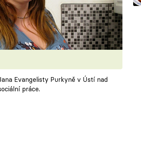
 Jana Evangelisty Purkyně v Ústí nad
sociální práce.