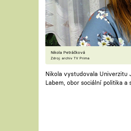
Nikola Petráčková
Zdroj: archiv TV Prima
Nikola vystudovala Univerzitu
Labem, obor sociální politika a 