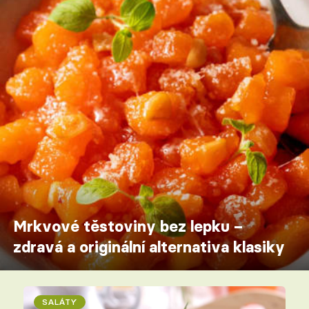
Mrkvové těstoviny bez lepku –
zdravá a originální alternativa klasiky
SALÁTY