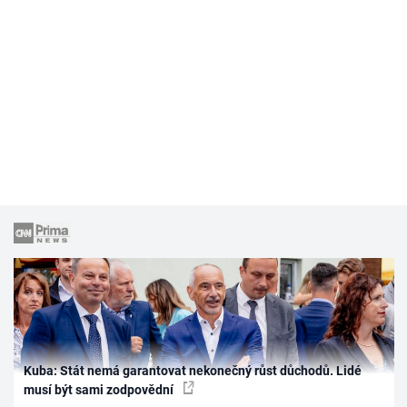
Kuba: Stát nemá garantovat nekonečný růst důchodů. Lidé
musí být sami zodpovědní