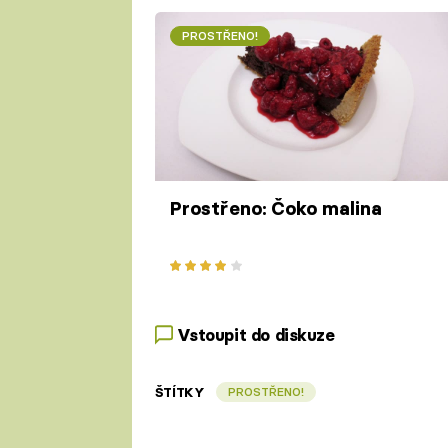
PROSTŘENO!
Prostřeno: Čoko malina
Vstoupit do diskuze
ŠTÍTKY
PROSTŘENO!