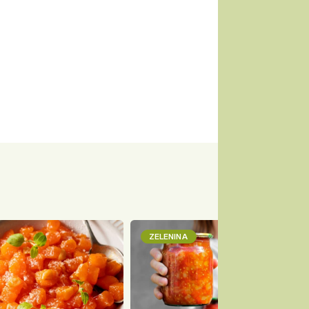
ZELENINA