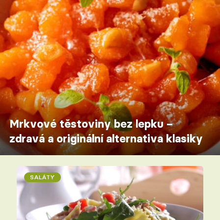
Mrkvové těstoviny bez lepku –
zdravá a originální alternativa klasiky
SALÁTY