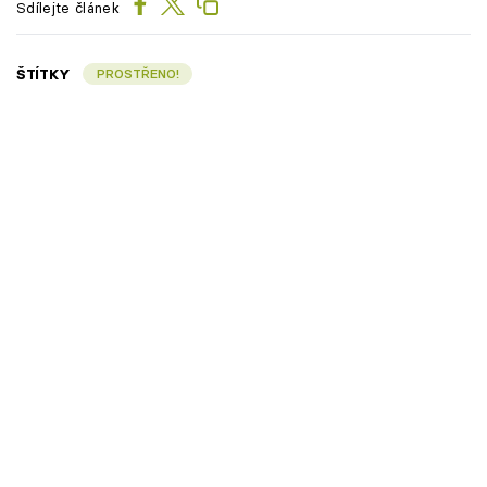
Sdílejte článek
ŠTÍTKY
PROSTŘENO!