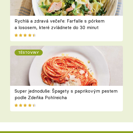
Rychlá a zdravá večeře: Farfalle s pórkem
a lososem, které zvládnete do 30 minut
TĚSTOVINY
Super jednoduše: Špagety s paprikovým pestem
podle Zdeňka Pohlreicha