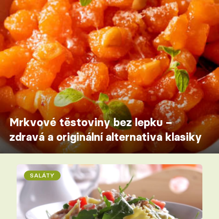
Mrkvové těstoviny bez lepku –
zdravá a originální alternativa klasiky
SALÁTY