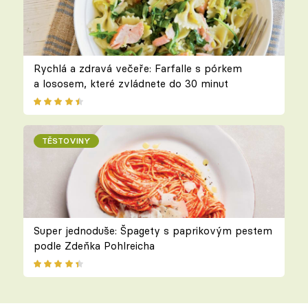
Rychlá a zdravá večeře: Farfalle s pórkem
a lososem, které zvládnete do 30 minut
TĚSTOVINY
Super jednoduše: Špagety s paprikovým pestem
podle Zdeňka Pohlreicha