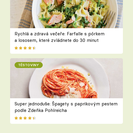
Rychlá a zdravá večeře: Farfalle s pórkem
a lososem, které zvládnete do 30 minut
TĚSTOVINY
Super jednoduše: Špagety s paprikovým pestem
podle Zdeňka Pohlreicha