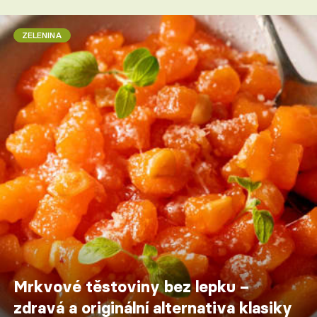
ZELENINA
Mrkvové těstoviny bez lepku –
zdravá a originální alternativa klasiky