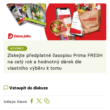
NOVINKY
Získejte předplatné časopisu Prima FRESH
na celý rok a hodnotný dárek dle
vlastního výběru k tomu
Vstoupit do diskuze
Sdílejte článek