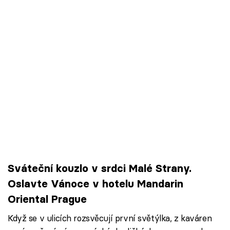
Sváteční kouzlo v srdci Malé Strany.
Oslavte Vánoce v hotelu Mandarin
Oriental Prague
Když se v ulicích rozsvěcují první světýlka, z kaváren