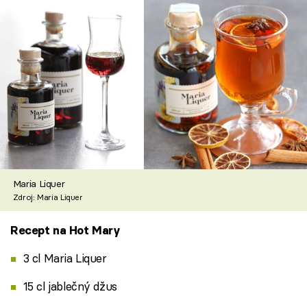
Maria Liquer
Zdroj: Maria Liquer
Recept na Hot Mary
3 cl Maria Liquer
15 cl jablečný džus