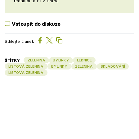
redaktorka FTV Prima
Vstoupit do diskuze
Sdílejte článek
ŠTÍTKY
ZELENINA
BYLINKY
LEDNICE
LISTOVÁ ZELENINA
BYLINKY
ZELENINA
SKLADOVÁNÍ
LISTOVÁ ZELENINA