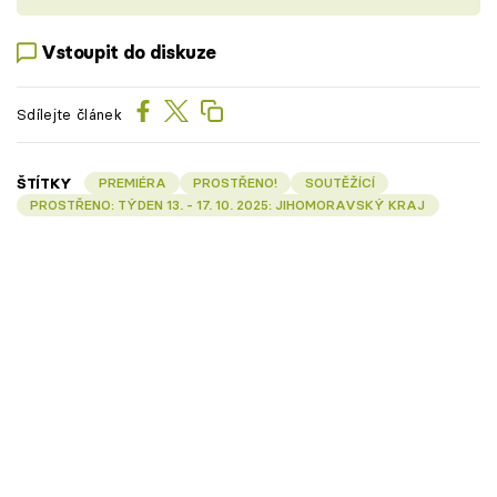
Vstoupit do diskuze
Sdílejte článek
ŠTÍTKY
PREMIÉRA
PROSTŘENO!
SOUTĚŽÍCÍ
PROSTŘENO: TÝDEN 13. - 17. 10. 2025: JIHOMORAVSKÝ KRAJ