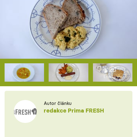
5 fotografií
Autor článku
redakce Prima FRESH