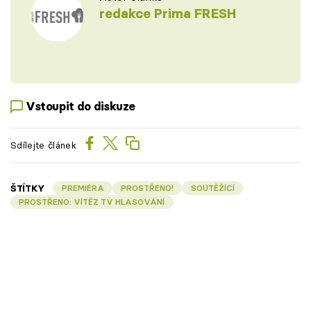
redakce Prima FRESH
Vstoupit do diskuze
Sdílejte článek
ŠTÍTKY
PREMIÉRA
PROSTŘENO!
SOUTĚŽÍCÍ
PROSTŘENO: VÍTĚZ TV HLASOVÁNÍ