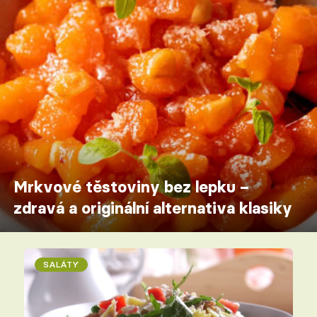
Mrkvové těstoviny bez lepku –
zdravá a originální alternativa klasiky
SALÁTY