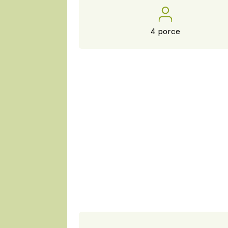
4 porce