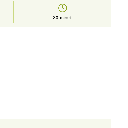
30 minut