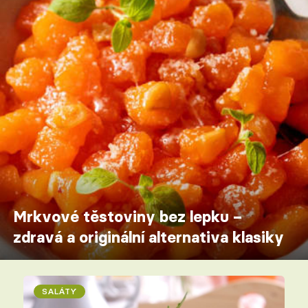
Mrkvové těstoviny bez lepku –
zdravá a originální alternativa klasiky
SALÁTY