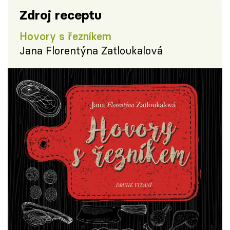
Zdroj receptu
Hovory s řezníkem
Jana Florentýna Zatloukalová