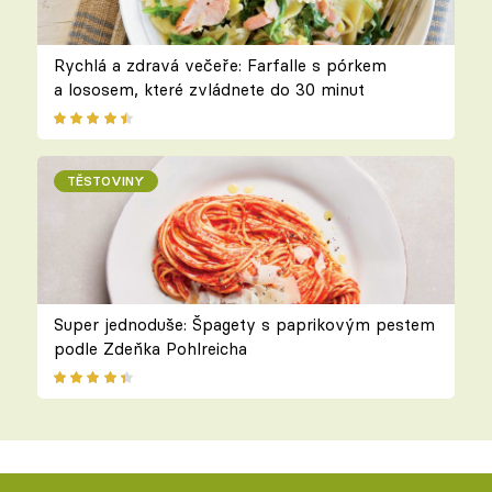
Rychlá a zdravá večeře: Farfalle s pórkem
a lososem, které zvládnete do 30 minut
TĚSTOVINY
Super jednoduše: Špagety s paprikovým pestem
podle Zdeňka Pohlreicha