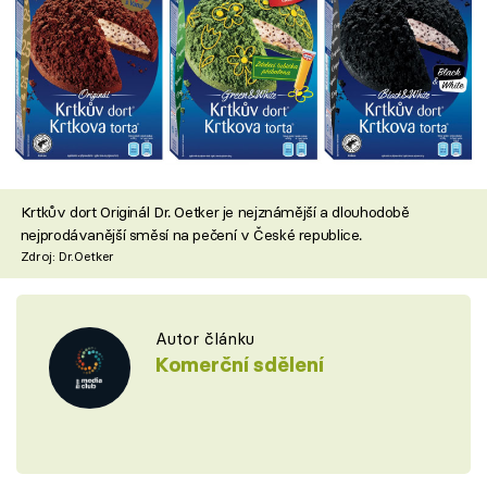
Krtkův dort Originál Dr. Oetker je nejznámější a dlouhodobě
nejprodávanější směsí na pečení v České republice.
Zdroj: Dr.Oetker
Autor článku
Komerční sdělení