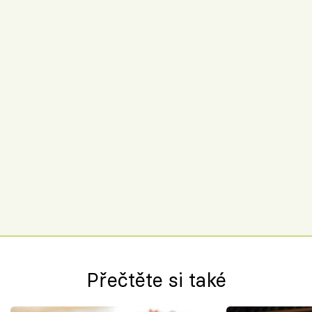
Přečtěte si také