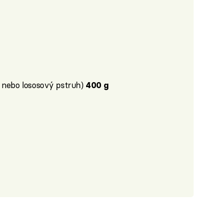
 nebo lososový pstruh)
400 g