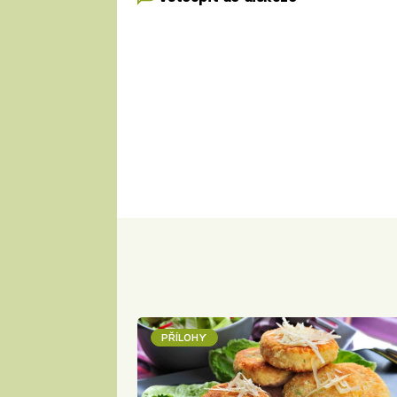
PŘÍLOHY