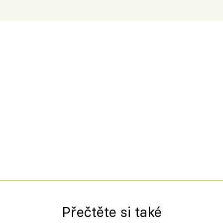
Přečtěte si také