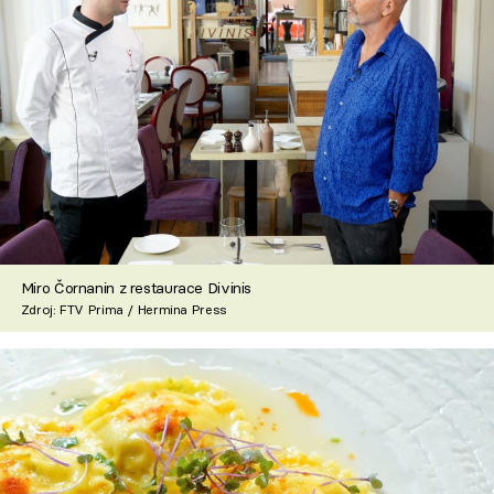
Miro Čornanin z restaurace Divinis
Zdroj: FTV Prima / Hermina Press