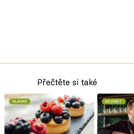
Přečtěte si také
SLADKÉ
NOVINKY