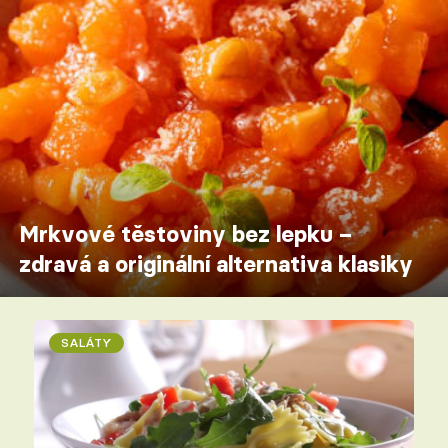
Mrkvové těstoviny bez lepku –
zdravá a originální alternativa klasiky
SALÁTY