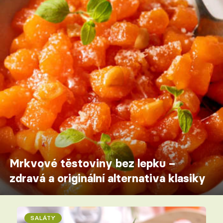
Mrkvové těstoviny bez lepku –
zdravá a originální alternativa klasiky
SALÁTY