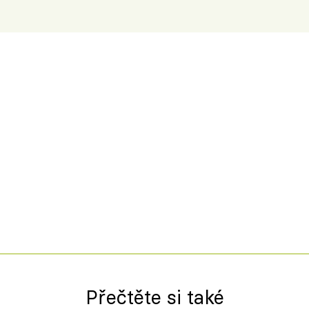
Přečtěte si také