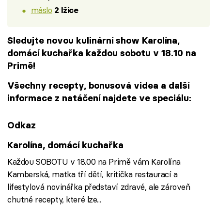
máslo
2 lžíce
Sledujte novou kulinární show Karolína,
domácí kuchařka každou sobotu v 18.10 na
Primě!
Všechny recepty, bonusová videa a další
informace z natáčení najdete ve speciálu:
Odkaz
Karolína, domácí kuchařka
Každou SOBOTU v 18.00 na Primě vám Karolína
Kamberská, matka tří dětí, kritička restaurací a
lifestylová novinářka představí zdravé, ale zároveň
chutné recepty, které lze...