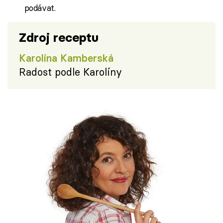
podávat.
Zdroj receptu
Karolína Kamberská
Radost podle Karolíny