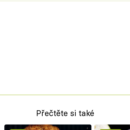
Přečtěte si také