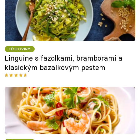
TĚSTOVINY
Linguine s fazolkami, bramborami a
klasickým bazalkovým pestem