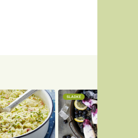
SLADKÉ