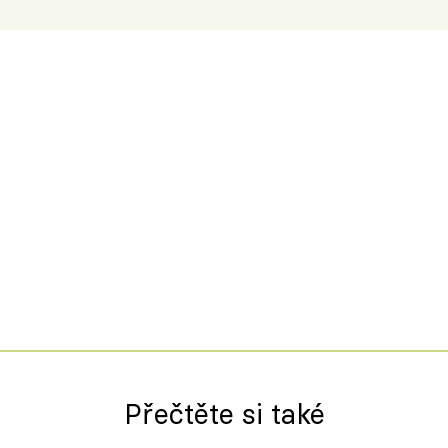
Přečtěte si také