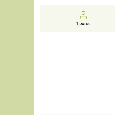
1 porce