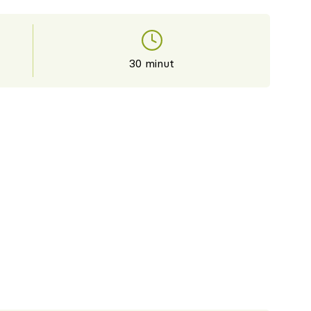
30 minut