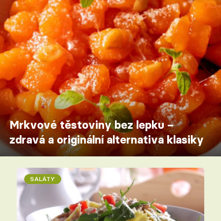
Mrkvové těstoviny bez lepku –
zdravá a originální alternativa klasiky
SALÁTY