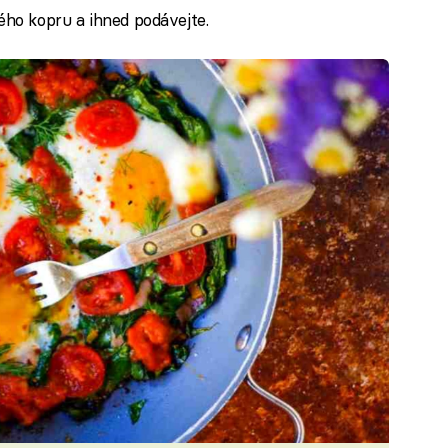
ho kopru a ihned podávejte.