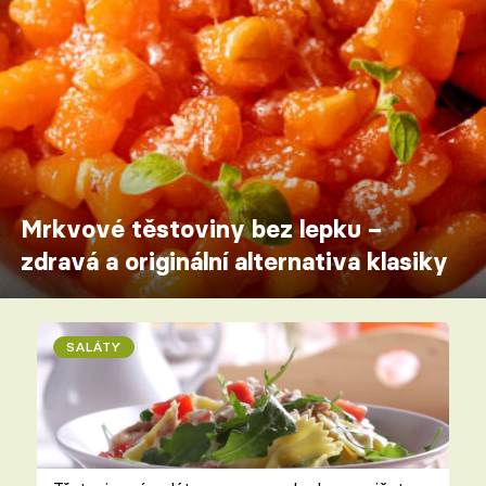
Mrkvové těstoviny bez lepku –
zdravá a originální alternativa klasiky
SALÁTY