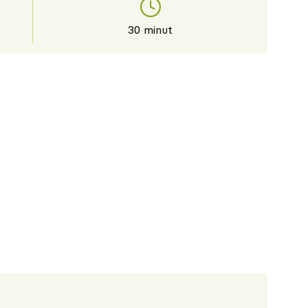
30 minut