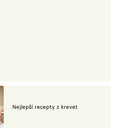
Nejlepší recepty z krevet