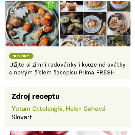
NOVINKY
Užijte si zimní radovánky i kouzelné svátky
s novým číslem časopisu Prima FRESH
Zdroj receptu
Yotam Ottolenghi, Helen Gohová
Slovart