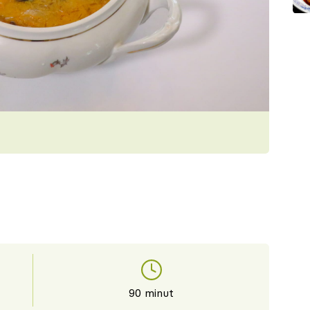
90 minut