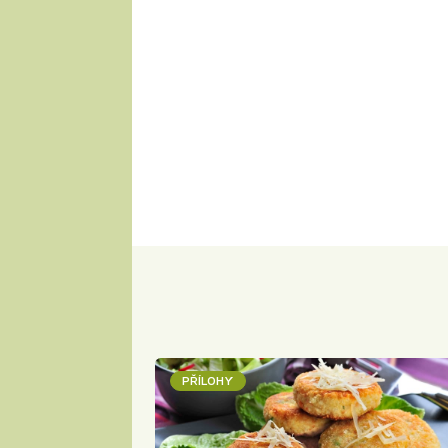
PŘÍLOHY