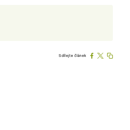
Sdílejte článek