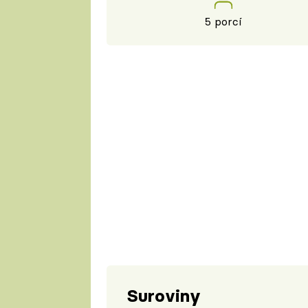
5 porcí
Suroviny