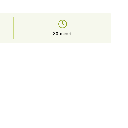
30 minut